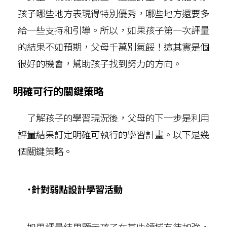
孩子哪些地方表現得特別優秀，哪些地方還要多
給一些支持和引導。所以，如果孩子第一次評量
的結果不如預期，父母千萬別氣餒！這其實是個
很好的機會，幫助孩子找到努力的方向。
明確可行的關鍵策略
了解孩子的學習現況後，父母的下一步是利用
評量結果訂定明確可執行的學習計畫。以下是幾
個關鍵策略。
˙針對弱點設計學習活動
如果評量結果顯示孩子在某些領域有待加強，