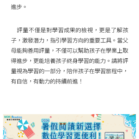
進步。
評量不僅是對學習成果的檢視，更是了解孩
子，激發潛力，指引學習方向的重要工具。當父
母能夠善用評量，不僅可以幫助孩子在學業上取
得進步，更能培養孩子終身學習的能力。請將評
量視為學習的一部分，陪伴孩子在學習旅程中，
有自信，有動力的持續前進！