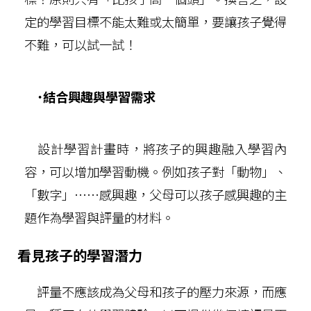
定的學習目標不能太難或太簡單，要讓孩子覺得
不難，可以試一試！
˙結合興趣與學習需求
設計學習計畫時，將孩子的興趣融入學習內
容，可以增加學習動機。例如孩子對「動物」、
「數字」……感興趣，父母可以孩子感興趣的主
題作為學習與評量的材料。
看見孩子的學習潛力
評量不應該成為父母和孩子的壓力來源，而應