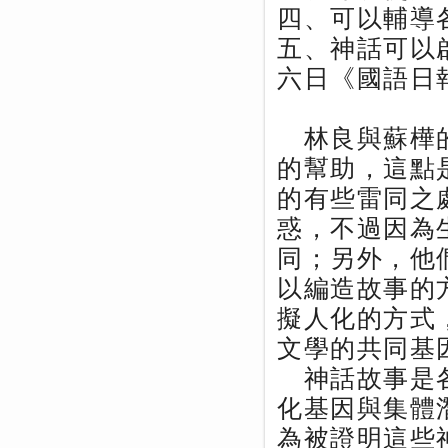
四、可以輔導
五、神話可以
六日《國語日
林良與蘇樺的
的幫助，這點
的有些雷同之
惑，不過因為
同；另外，他
以編造故事的
擬人化的方式
文學的共同基
神話故事是各
化基因與集體
為被證明這些