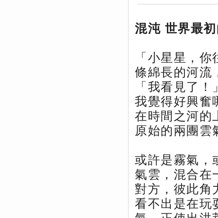
混沌 世界最
「小星星，你
條綿長的河流
「我看見了！
我覺得好興奮
在時間之河的
原始的兩團雲
或許是霧氣，
氣雲，混合在
對方，彼此角
看不出是在玩