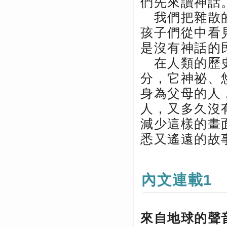
們先來讀神話
我們把雜散的
孩子們從中看
是沒有神話的
在人類的歷史
分，它神祕、
身為父母的人
人，又多久沒
減少這樣的畫
悉又遙遠的故
內文連載1
來自地球的聲