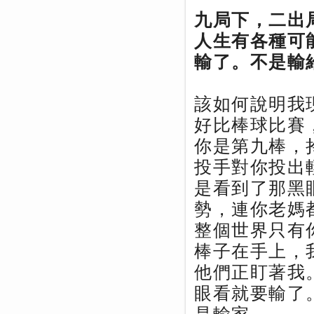
九局下，二出
人生有各種可
輸了。不是輸
該如何說明我
好比棒球比賽
你是第九棒，
投手對你投出
是看到了那黑
勢，連你老媽
整個世界只有
棒子在手上，
他們正盯著我
眼看就要輸了