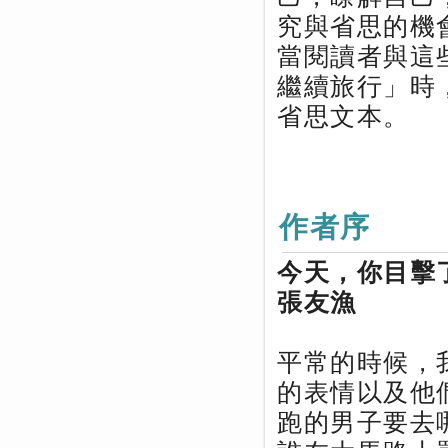
究與省思的機
當閱讀者與這
繼續旅行」時
省思文本。
作者序
今天，你目擊
張友漁
平常的時候，
的表情以及他
跑的男子要去