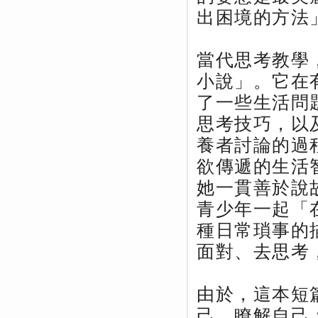
出困境的方法
當代思考教學
小說」。它在
了一些生活問
思考技巧，以
養者討論的過
欲傳遞的生活
她一貫善於說
青少年一起「
種日常瑣事的
面對、去思考
由於，這本短
己，瞭解自己