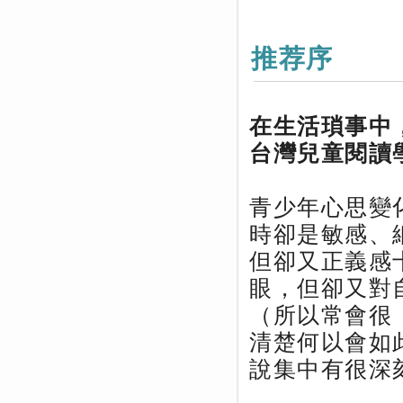
推荐序
在生活瑣事中
台灣兒童閱讀
青少年心思變
時卻是敏感、
但卻又正義感
眼，但卻又對
（所以常會很
清楚何以會如
說集中有很深