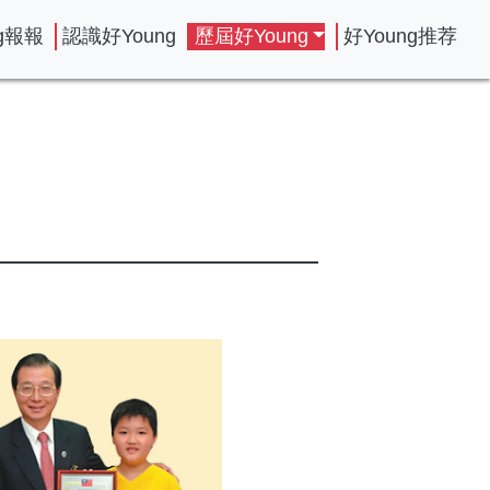
ng報報
認識好Young
歷屆好Young
好Young推荐