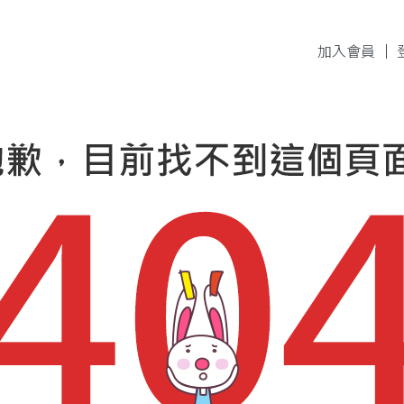
加入會員
｜