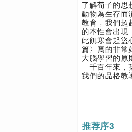
了解荀子的思
動物為生存而
教育，我們超
的本性會出現
此飢寒會起盜
篇〉寫的非常
大腦學習的原
千百年來，孩
我們的品格教
推荐序3