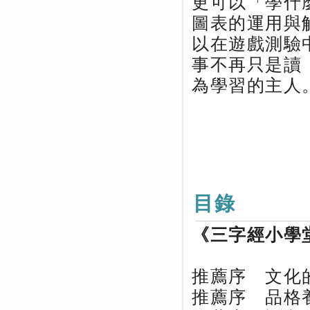
更可以「學什
圖表的運用與
以在遊戲測驗
事不再只是讀
為學習的主人
目錄
《三字經小學
推薦序 文化
推薦序 品格