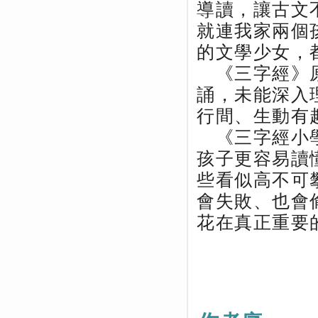
導讀，讓古文
就連我家兩個
的文學少女，
《三字經》原
誦，未能深入
行間、生動有
《三字經小學
孩子更容易讀
些看似高不可
會失敗、也會
花在真正重要