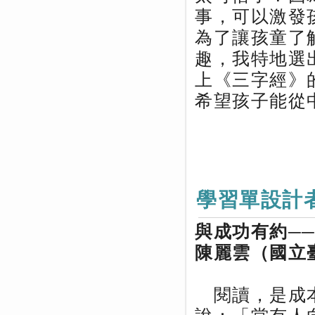
事，可以激發
為了讓孩童了
趣，我特地選
上《三字經》
希望孩子能從
學習單設計
與成功有約─
陳麗雲（國立
閱讀，是成本