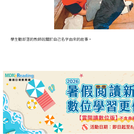
學生聽部落的教師說關於自己名字由來的故事。