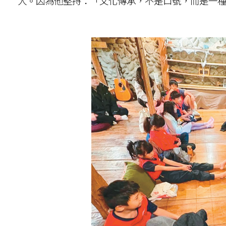
人。因為他堅持：「文化傳承，不是口號，而是一