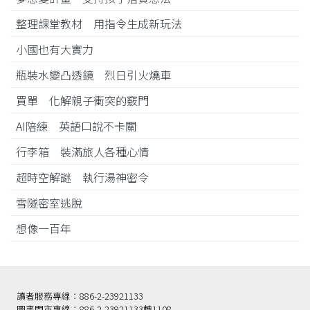
整理課堂教材 用指令生成新玩法
小國也有大實力
瓶裝水變凸透鏡 烈日引火燒車
買單 化解親子衝突的竅門
AI陪練 英語口說不卡關
行李箱 裝滿旅人各種心情
超時空解謎 執行湯神密令
雪隧密室逃脫
想像一百年
讀者服務專線：886-2-23921133
圖書門市專線：886-2-23921133轉1108