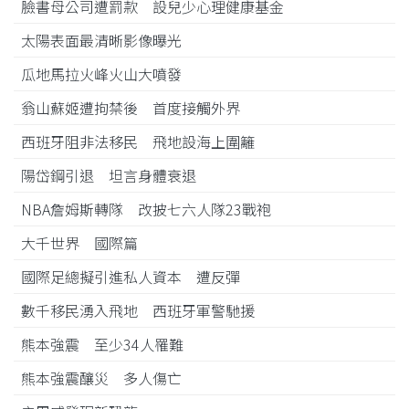
臉書母公司遭罰款 設兒少心理健康基金
太陽表面最清晰影像曝光
瓜地馬拉火峰火山大噴發
翁山蘇姬遭拘禁後 首度接觸外界
西班牙阻非法移民 飛地設海上圍籬
陽岱鋼引退 坦言身體衰退
NBA詹姆斯轉隊 改披七六人隊23戰袍
大千世界 國際篇
國際足總擬引進私人資本 遭反彈
數千移民湧入飛地 西班牙軍警馳援
熊本強震 至少34人罹難
熊本強震釀災 多人傷亡