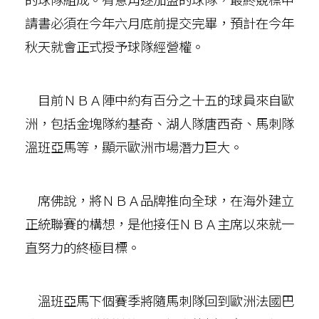
請書必須在今年六月底前提交完畢，預計在今年
秋天就會正式授予球隊經營權。
目前ＮＢＡ陣中約有百分之十五的球員來自歐
洲，包括金塊隊約基奇、湖人隊唐西奇、馬刺隊
溫班亞馬等，顯示歐洲市場潛力巨大。
席佛說，將ＮＢＡ品牌推向全球，在海外建立
正統聯賽的構想，是他接任ＮＢＡ主席以來就一
直努力的終極目標。
溫班亞馬下個賽季將隨馬刺隊回到歐洲法國巴