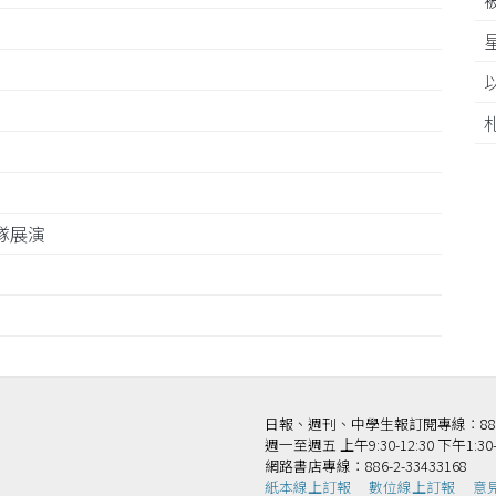
團隊展演
務
日報、週刊、中學生報訂閱專線：886-2-
週一至週五 上午9:30-12:30 下午1:30-
網路書店專線：886-2-33433168
紙本線上訂報
數位線上訂報
意