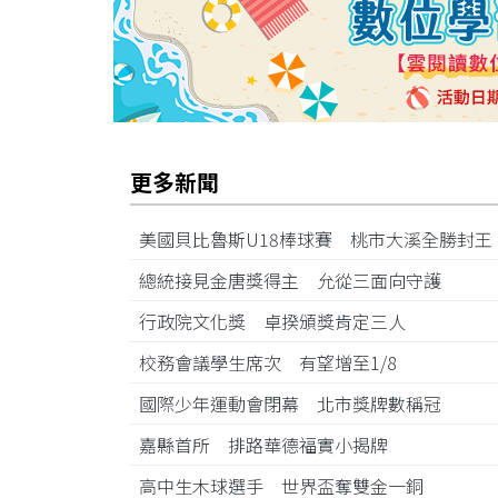
更多新聞
美國貝比魯斯U18棒球賽 桃市大溪全勝封
總統接見金唐獎得主 允從三面向守護
行政院文化獎 卓揆頒獎肯定三人
校務會議學生席次 有望增至1/8
國際少年運動會閉幕 北市獎牌數稱冠
嘉縣首所 排路華德福實小揭牌
高中生木球選手 世界盃奪雙金一銅