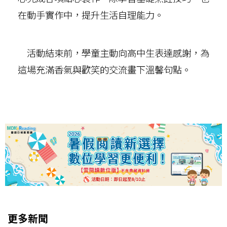
在動手實作中，提升生活自理能力。
活動結束前，學童主動向高中生表達感謝，為
這場充滿香氣與歡笑的交流畫下溫馨句點。
更多新聞