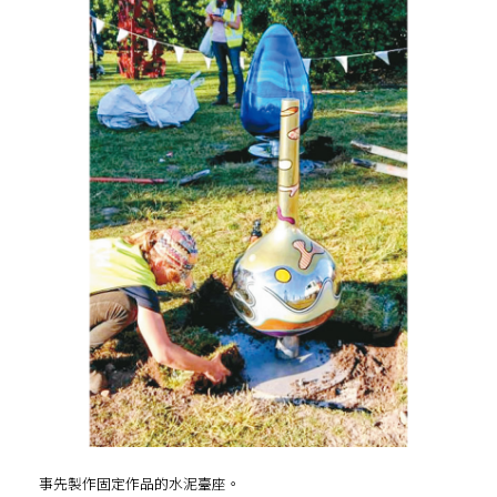
事先製作固定作品的水泥臺座。