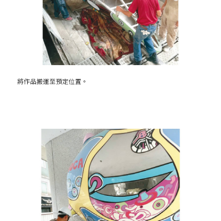
將作品搬運至預定位置。