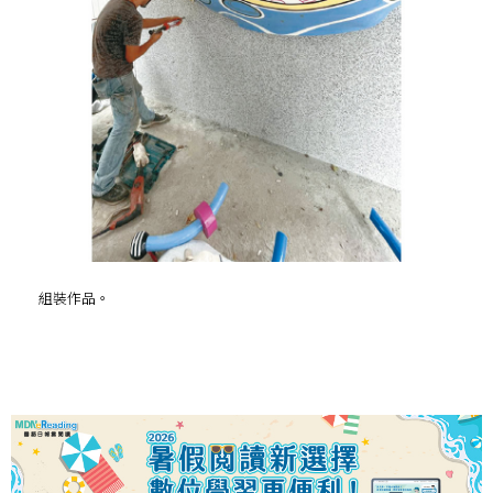
組裝作品。