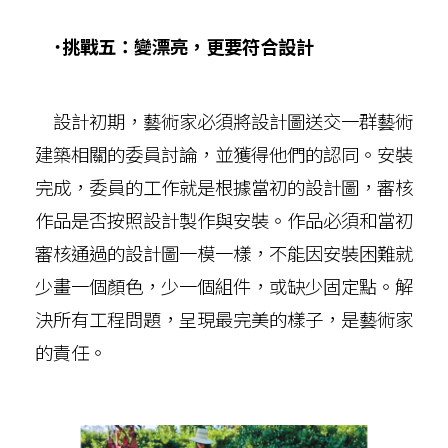
˙挑戰五：變漂亮，更要符合設計
設計初期，藝術家必須將設計圖送交一群藝術
建築相關的委員討論，並獲得他們的認同。安裝
完成，委員的工作就是根據當初的設計圖，審核
作品是否按照設計製作與安裝。作品必須和當初
審核通過的設計圖一模一樣，不能因安裝困難就
少畫一個顏色，少一個組件，或缺少固定點。解
決所有工程問題，呈現最完美的樣子，是藝術家
的責任。