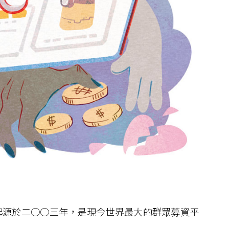
資平臺起源於二○○三年，是現今世界最大的群眾募資平