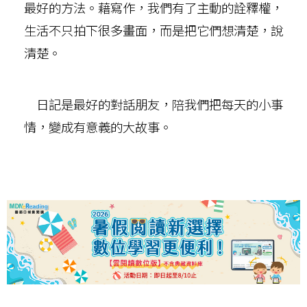
最好的方法。藉寫作，我們有了主動的詮釋權，
生活不只拍下很多畫面，而是把它們想清楚，說
清楚。
日記是最好的對話朋友，陪我們把每天的小事
情，變成有意義的大故事。