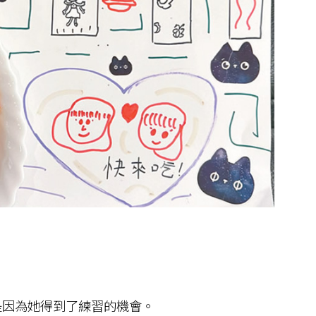
因為她得到了練習的機會。