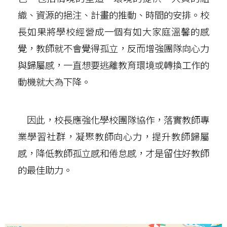
織、資源的挹注、計畫的推動、時間的安排。校
長如果將學校經營成一個有如大家庭溫馨的感
覺，教師就不會覺得孤立，反而增強團隊向心力
與歸屬感，一直想要逃離教育環境或轉換工作的
動機就大為下降。
因此，校長應強化學校團隊協作，落實教師專
業學習社群，凝聚教師向心力，提升教師歸屬
感，降低教師孤立感和倦怠感，才是留住好教師
的最佳助力。