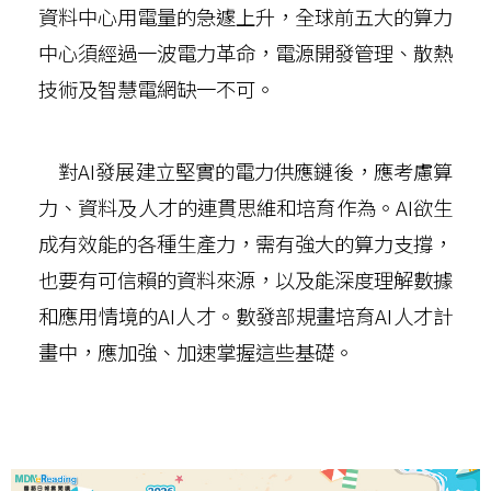
資料中心用電量的急遽上升，全球前五大的算力
中心須經過一波電力革命，電源開發管理、散熱
技術及智慧電網缺一不可。
對AI發展建立堅實的電力供應鏈後，應考慮算
力、資料及人才的連貫思維和培育作為。AI欲生
成有效能的各種生產力，需有強大的算力支撐，
也要有可信賴的資料來源，以及能深度理解數據
和應用情境的AI人才。數發部規畫培育AI人才計
畫中，應加強、加速掌握這些基礎。