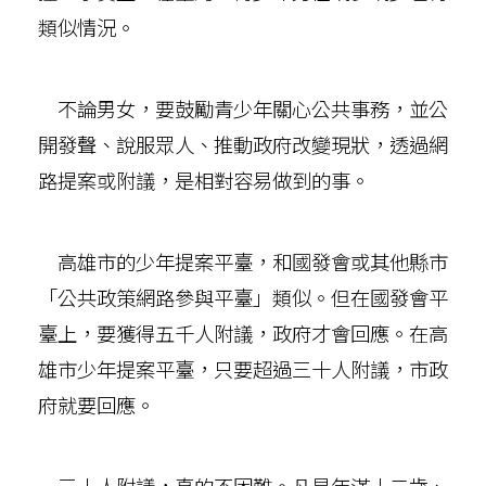
類似情況。
不論男女，要鼓勵青少年關心公共事務，並公
開發聲、說服眾人、推動政府改變現狀，透過網
路提案或附議，是相對容易做到的事。
高雄市的少年提案平臺，和國發會或其他縣市
「公共政策網路參與平臺」類似。但在國發會平
臺上，要獲得五千人附議，政府才會回應。在高
雄市少年提案平臺，只要超過三十人附議，市政
府就要回應。