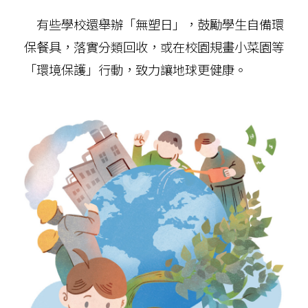
有些學校還舉辦「無塑日」，鼓勵學生自備環
保餐具，落實分類回收，或在校園規畫小菜園等
「環境保護」行動，致力讓地球更健康。