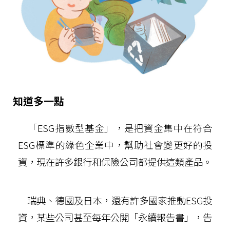
知道多一點
「ESG指數型基金」，是把資金集中在符合
ESG標準的綠色企業中，幫助社會變更好的投
資，現在許多銀行和保險公司都提供這類產品。
瑞典、德國及日本，還有許多國家推動ESG投
資，某些公司甚至每年公開「永續報告書」，告