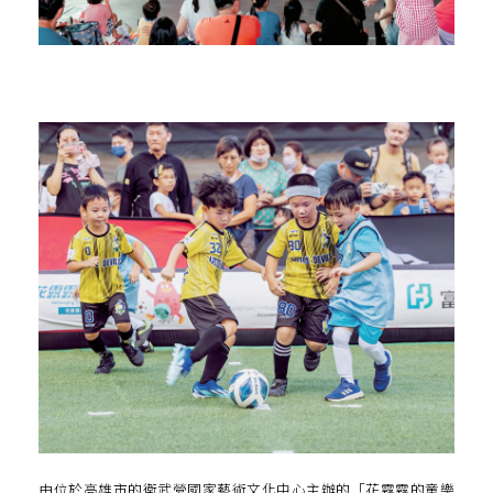
由位於高雄市的衛武營國家藝術文化中心主辦的「花露露的童樂