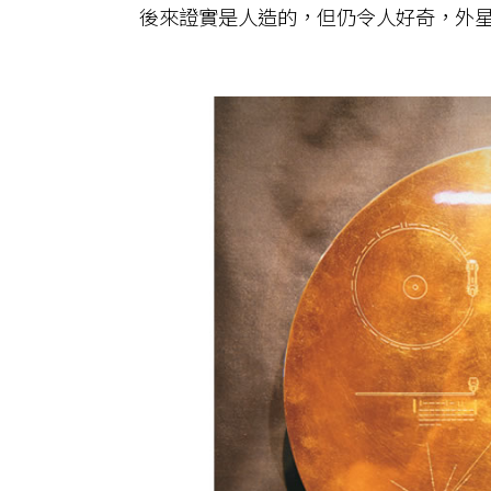
後來證實是人造的，但仍令人好奇，外