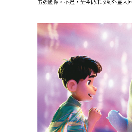
五張圖像。不過，至今仍未收到外星人