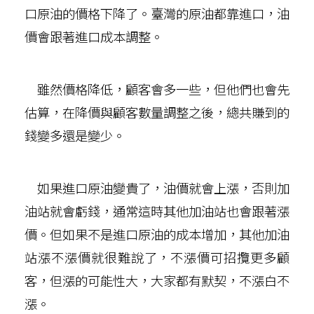
口原油的價格下降了。臺灣的原油都靠進口，油
價會跟著進口成本調整。
雖然價格降低，顧客會多一些，但他們也會先
估算，在降價與顧客數量調整之後，總共賺到的
錢變多還是變少。
如果進口原油變貴了，油價就會上漲，否則加
油站就會虧錢，通常這時其他加油站也會跟著漲
價。但如果不是進口原油的成本增加，其他加油
站漲不漲價就很難說了，不漲價可招攬更多顧
客，但漲的可能性大，大家都有默契，不漲白不
漲。