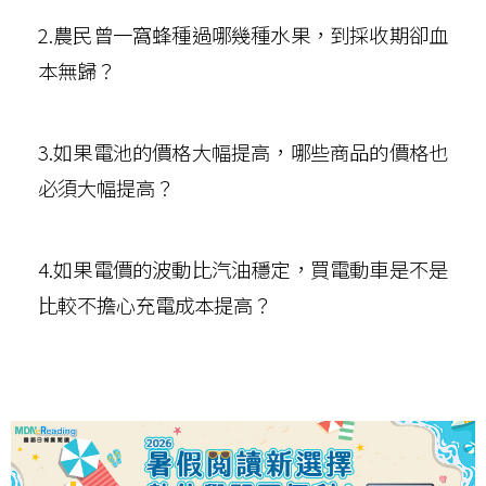
2.農民曾一窩蜂種過哪幾種水果，到採收期卻血
本無歸？
3.如果電池的價格大幅提高，哪些商品的價格也
必須大幅提高？
4.如果電價的波動比汽油穩定，買電動車是不是
比較不擔心充電成本提高？