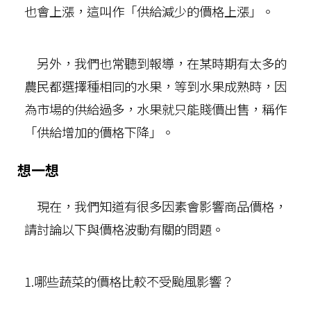
也會上漲，這叫作「供給減少的價格上漲」。
另外，我們也常聽到報導，在某時期有太多的
農民都選擇種相同的水果，等到水果成熟時，因
為市場的供給過多，水果就只能賤價出售，稱作
「供給增加的價格下降」。
想一想
現在，我們知道有很多因素會影響商品價格，
請討論以下與價格波動有關的問題。
1.哪些蔬菜的價格比較不受颱風影響？