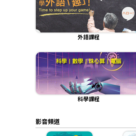
外語課程
科學課程
影音頻道