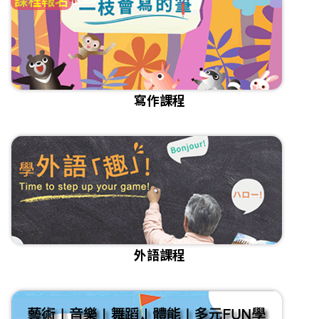
寫作課程
外語課程