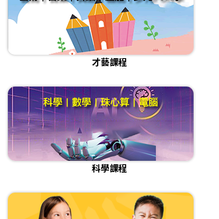
才藝課程
科學課程