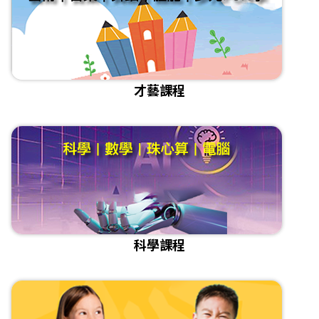
才藝課程
科學課程