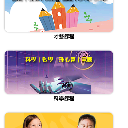
才藝課程
科學課程