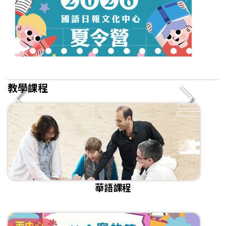
2
3
4
5
6
7
8
9
10
11
12
13
14
15
16
教學課程
華語課程
兩中心