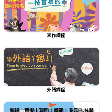
課程報名
寫作課程
外語課程