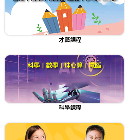
才藝課程
科學課程