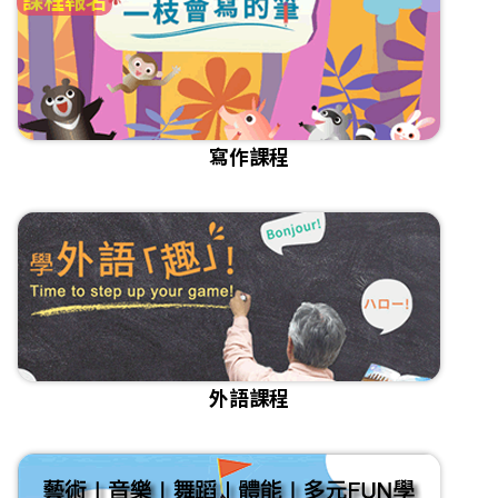
寫作課程
外語課程