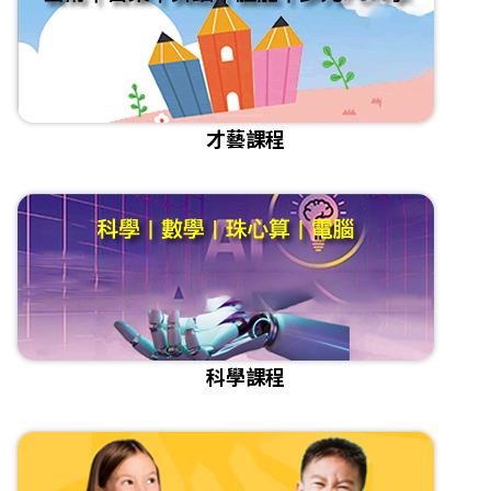
才藝課程
科學課程