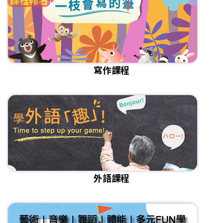
寫作課程
外語課程