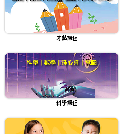
才藝課程
科學課程