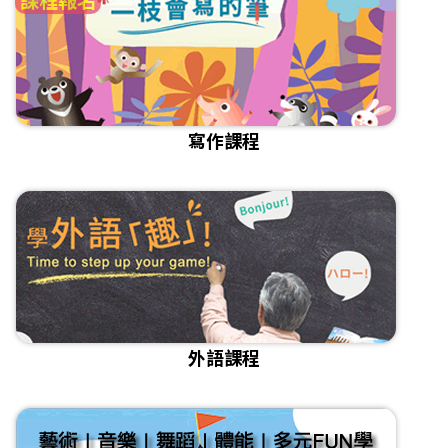
寫作課程
外語課程