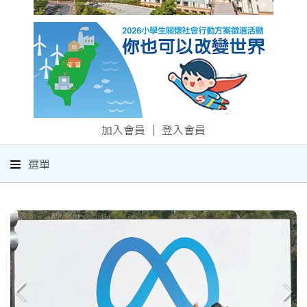
加入會員
｜
登入會員
選單