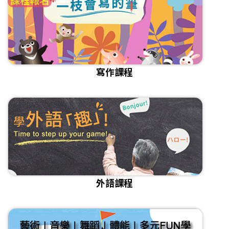
寫作課程
外語課程