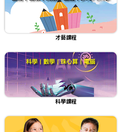
才藝課程
科學課程