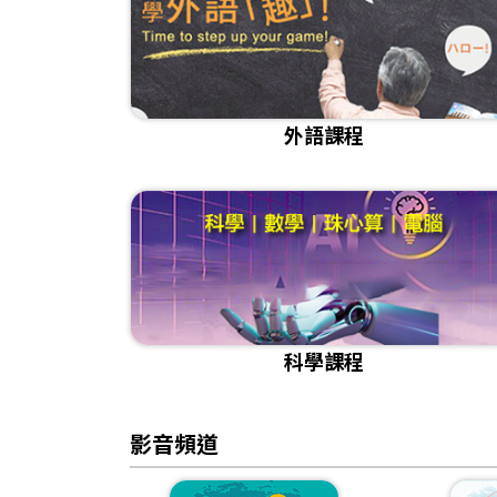
外語課程
科學課程
影音頻道